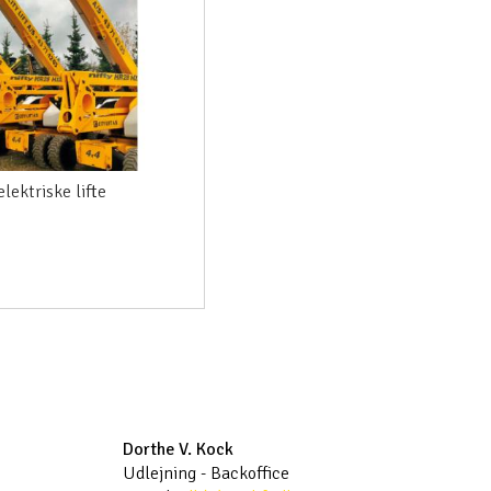
lektriske lifte
Dorthe V. Kock
Udlejning - Backoffice