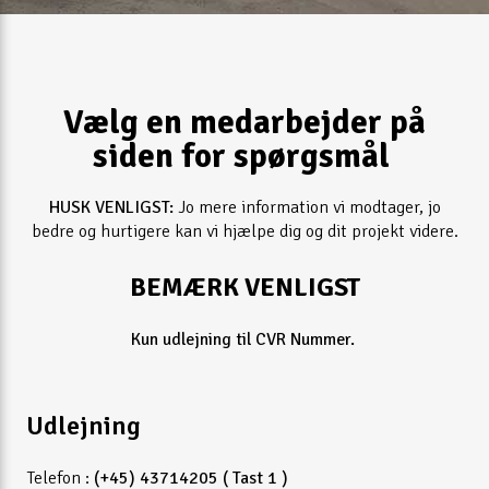
Vælg en medarbejder på
siden for spørgsmål
HUSK VENLIGST:
Jo mere information vi modtager, jo
bedre og hurtigere kan vi hjælpe dig og dit projekt videre.
BEMÆRK VENLIGST
Kun udlejning til CVR Nummer.
Udlejning
Telefon :
(+45) 43714205 ( Tast 1 )